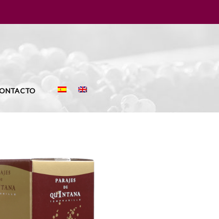
ONTACTO