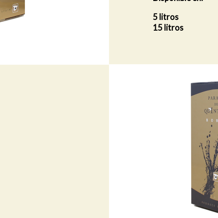
5 litros
15 litros