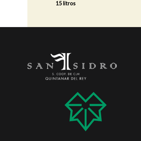
15 litros