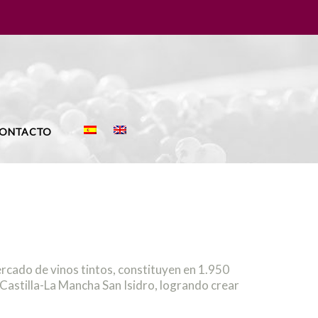
ONTACTO
rcado de vinos tintos, constituyen en 1.950
Castilla-La Mancha San Isidro, logrando crear