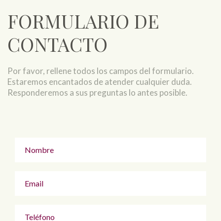
FORMULARIO DE
CONTACTO
Por favor, rellene todos los campos del formulario.
Estaremos encantados de atender cualquier duda.
Responderemos a sus preguntas lo antes posible.