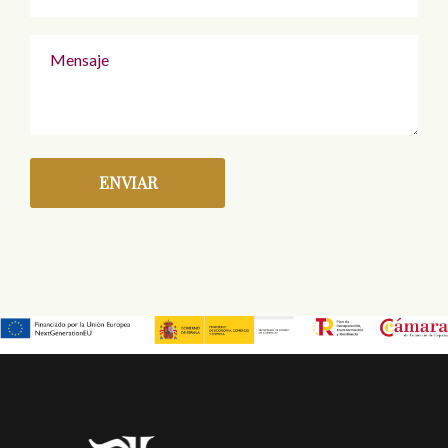
ENVIAR