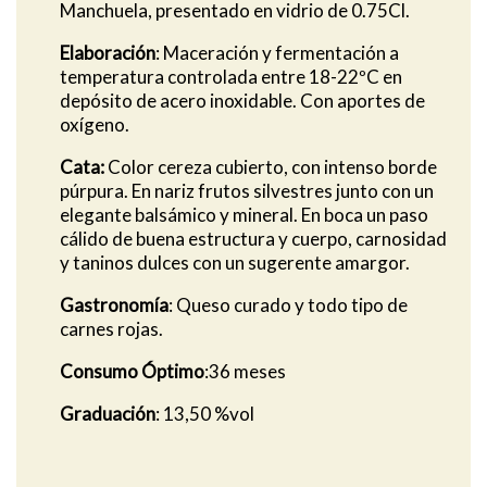
Manchuela, presentado en vidrio de 0.75Cl.
Elaboración
: Maceración y fermentación a
temperatura controlada entre 18-22ºC en
depósito de acero inoxidable. Con aportes de
oxígeno.
Cata:
Color cereza cubierto, con intenso borde
púrpura. En nariz frutos silvestres junto con un
elegante balsámico y mineral. En boca un paso
cálido de buena estructura y cuerpo, carnosidad
y taninos dulces con un sugerente amargor.
Gastronomía
: Queso curado y todo tipo de
carnes rojas.
Consumo Óptimo
:36 meses
Graduación
: 13,50 %vol