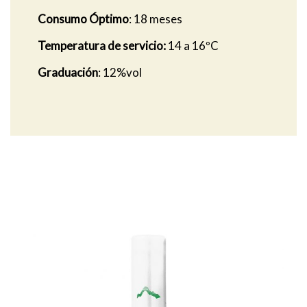
Consumo Óptimo
: 18 meses
Temperatura de servicio:
14 a 16ºC
Graduación
: 12%vol