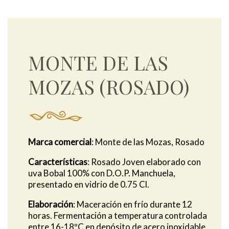
MONTE DE LAS
MOZAS (ROSADO)
Marca comercial
: Monte de las Mozas, Rosado
Características
: Rosado Joven elaborado con
uva Bobal 100% con D.O.P. Manchuela,
presentado en vidrio de 0.75 Cl.
Elaboración
: Maceración en frío durante 12
horas. Fermentación a temperatura controlada
entre 16-18ºC en depósito de acero inoxidable.