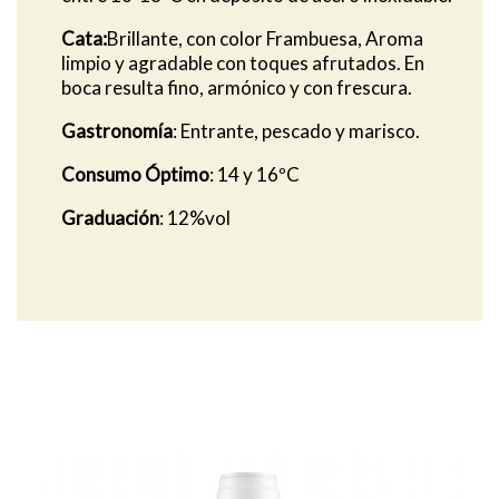
Cata:
Brillante, con color Frambuesa, Aroma
limpio y agradable con toques afrutados. En
boca resulta fino, armónico y con frescura.
Gastronomía
: Entrante, pescado y marisco.
Consumo Óptimo
: 14 y 16ºC
Graduación
: 12%vol