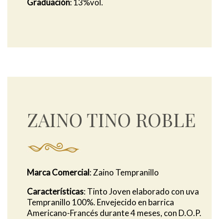
Graduación
: 13%vol.
ZAINO TINO ROBLE
Marca Comercial
: Zaino Tempranillo
Características
: Tinto Joven elaborado con uva
Tempranillo 100%. Envejecido en barrica
Americano-Francés durante 4 meses, con D.O.P.