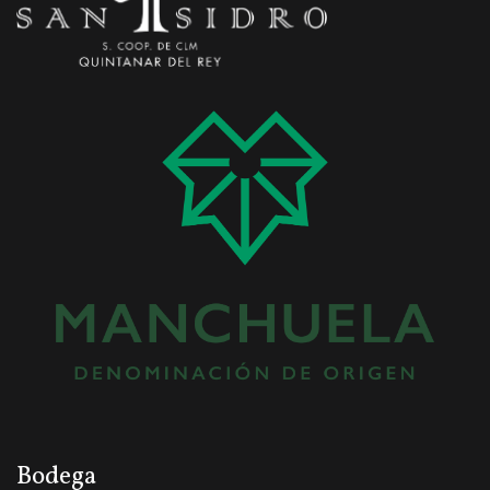
Bodega