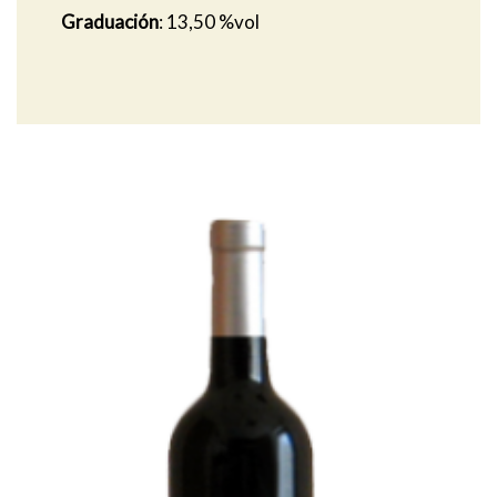
Graduación
: 13,50 %vol